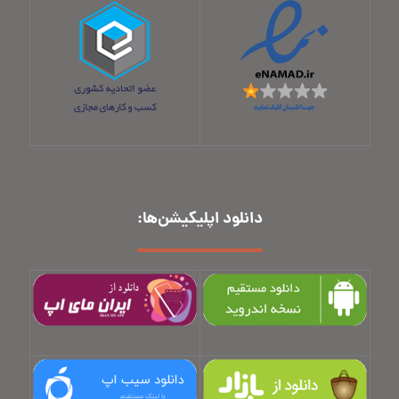
دانلود اپلیکیشن‌ها: