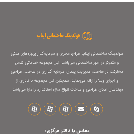
هولدینگ ساختمانی ایتاب طراح، مجری و سرمایه‌گذار پروژه‌های ملکی
و متمرکز در امور ساختمانی می‌باشد. این مجموعه خدماتی شامل
مشارکت در ساخت، مدیریت پیمان، سرمایه گذاری در ساخت، طراحی
و اجرای ویلا را ارائه می‌نماید. همچنین این مجموعه با کادری از
مهندسان امکان طراحی و ساخت انواع سازه استاندارد را دارا می‌باشد.
تماس با دفتر مرکزی: