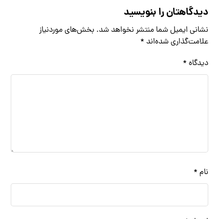
دیدگاهتان را بنویسید
نشانی ایمیل شما منتشر نخواهد شد.
بخش‌های موردنیاز
علامت‌گذاری شده‌اند
*
دیدگاه
*
نام
*