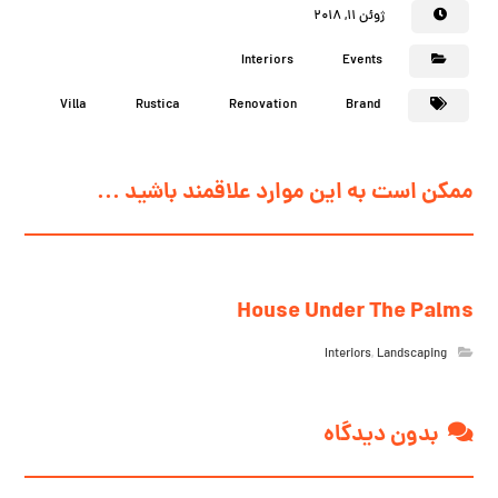
ژوئن ۱۱, ۲۰۱۸
Interiors
Events
Villa
Rustica
Renovation
Brand
ممکن است به این موارد علاقمند باشید ...
House Under The Palms
Interiors
,
Landscaping
بدون دیدگاه