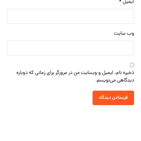
ایمیل
*
وب‌ سایت
ذخیره نام، ایمیل و وبسایت من در مرورگر برای زمانی که دوباره
دیدگاهی می‌نویسم.
فرستادن دیدگاه