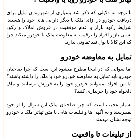
با توجه به دلایلی که ذکر شد بسیاری از شهروندان مایل برای
دریافت خودرو در ازای ملک یا دیگر دارایی های خود را هستند.
شرایط رکود بازار و عدم موفقیت در فروش املاک و رکود
نسبی بازار افراد را ترقیب به معاوضه ملک با خودرو میکند چرا
که این کالا با پول نقد تفاوتی ندارد.
تمایل به معاوضه خودرو
اما سوالی که در اینجا مطرح میشود این است که چرا صاحبان
خودرو باید تمایل به معاوضه خودرو خود با ملک را داشته باشند؟
آیا این افراد نمیتوانند خودرو خود را به فروش برسانند و ملک
دلخواه خود را خریداری کنند؟
بسیار عجیب است که چرا صاحبان ملک این سوال را از خود
نمیپرسند و به آگهی ها و تبلیغات هایی با متن تهاتر ملک با خودرو
توجه نشان میدهند
از تبلیغات تا واقعیت