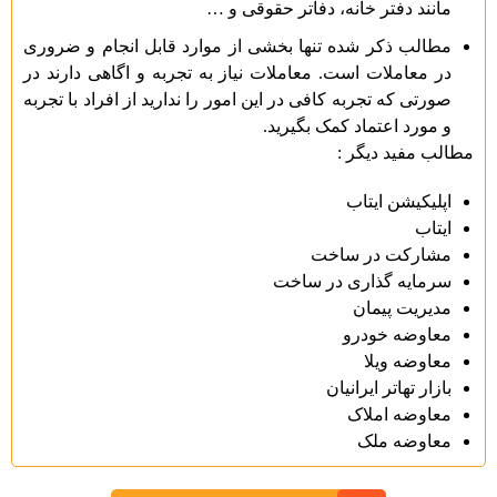
مانند دفتر خانه، دفاتر حقوقی و …
مطالب ذکر شده تنها بخشی از موارد قابل انجام و ضروری
در معاملات است. معاملات نیاز به تجربه و اگاهی دارند در
صورتی که تجربه کافی در این امور را ندارید از افراد با تجربه
و مورد اعتماد کمک بگیرید.
مطالب مفید دیگر :
اپلیکیشن ایتاب
ایتاب
مشارکت در ساخت
سرمایه گذاری در ساخت
مدیریت پیمان
معاوضه خودرو
معاوضه ویلا
بازار تهاتر ایرانیان
معاوضه املاک
معاوضه ملک