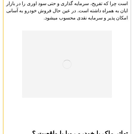
است چرا که تفریح، سرمایه گذاری و حتی سود اوری را در بازار
ایان به همراه داشته است. در عین حال فروش خودرو به آسانی
امکان پذیر و سرمایه نقدی محسوب میشود.
تهاتر ملک با خودرو رویا یا واقعیت ؟