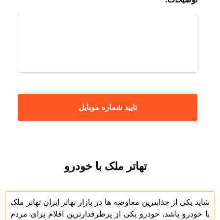
تهاتر ملک با خودرو
شاید یکی از جذابترین معاوضه ها در بازار تهاتر ایران تهاتر ملک
با خودرو باشد. خودرو یکی از پرطرفدارترین اقلام برای مردم