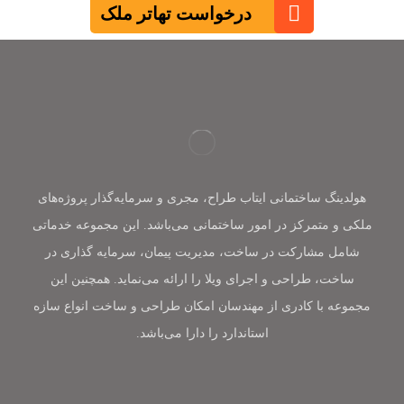
درخواست تهاتر ملک
هولدینگ ساختمانی ایتاب طراح، مجری و سرمایه‌گذار پروژه‌های
ملکی و متمرکز در امور ساختمانی می‌باشد. این مجموعه خدماتی
شامل مشارکت در ساخت، مدیریت پیمان، سرمایه گذاری در
ساخت، طراحی و اجرای ویلا را ارائه می‌نماید. همچنین این
مجموعه با کادری از مهندسان امکان طراحی و ساخت انواع سازه
استاندارد را دارا می‌باشد.