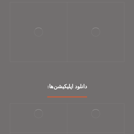
دانلود اپلیکیشن‌ها: