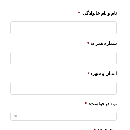
نام و نام خانوادگی:
*
شماره همراه:
*
استان و شهر:
*
نوع درخواست:
*
توضیحات:
*