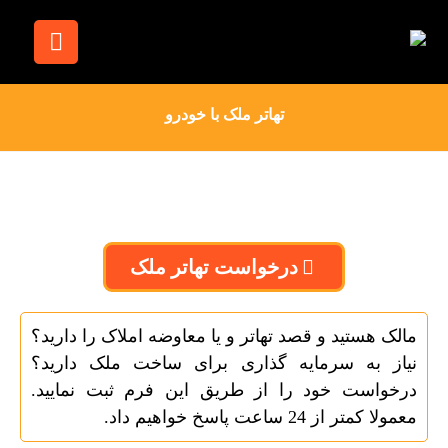
تهاتر ملک با خودرو
درخواست تهاتر ملک
مالک هستید و قصد تهاتر و یا معاوضه املاک را دارید؟
نیاز به سرمایه گذاری برای ساخت ملک دارید؟
درخواست خود را از طریق این فرم ثبت نمایید.
معمولا کمتر از 24 ساعت پاسخ خواهیم داد.