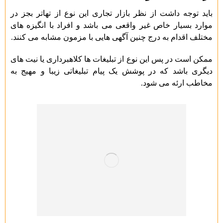
باید توجه داشت از نظر بازار تجاری این نوع از تهاتر بجز در
موارد بسیار خاص غیر واقعی می باشد و افراد با انگیزه های
مختلف اقدام به درج چنین آگهی هایی با مزمون مشابه می کنند.
ممکن است در پس این نوع از تبلیغات ها کلاهبرداری یا نیت های
دیگری باشد که در پوشش یک پیام تبلیغاتی زیبا و مهیج به
مخاطب ارئه می شود.