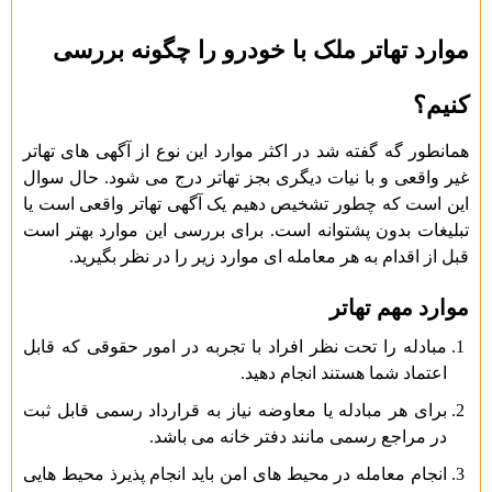
موارد تهاتر ملک با خودرو را چگونه بررسی
کنیم؟
همانطور گه گفته شد در اکثر موارد این نوع از آگهی های تهاتر
غیر واقعی و با نیات دیگری بجز تهاتر درج می شود. حال سوال
این است که چطور تشخیص دهیم یک آگهی تهاتر واقعی است یا
تبلیغات بدون پشتوانه است. برای بررسی این موارد بهتر است
قبل از اقدام به هر معامله ای موارد زیر را در نظر بگیرید.
موارد مهم تهاتر
مبادله را تحت نظر افراد با تجربه در امور حقوقی که قابل
اعتماد شما هستند انجام دهید.
برای هر مبادله یا معاوضه نیاز به قرارداد رسمی قابل ثبت
در مراجع رسمی مانند دفتر خانه می باشد.
انجام معامله در محیط های امن باید انجام پذیرذ محیط هایی