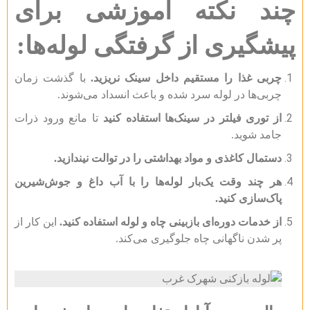
چند نکته آموزشی برای
پیشگیری از گرفتگی لوله‌ها:
چربی غذا را مستقیم داخل سینک نریزید.
با گذشت زمان
چربی‌ها در لوله سرد شده و باعث انسداد می‌شوند.
از توری فیلتر در سینک‌ها استفاده کنید
تا مانع ورود ذرات
جامد شوید.
دستمال کاغذی و مواد بهداشتی را در توالت نیندازید.
هر چند وقت یک‌بار لوله‌ها را با آب داغ و جوش‌شیرین
پاک‌سازی کنید.
از خدمات دوره‌ای بازبینی چاه و لوله استفاده کنید.
این کار از
پر شدن ناگهانی چاه جلوگیری می‌کند.