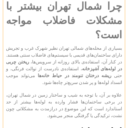
چرا شمال تهران بیشتر با
مشکلات فاضلاب مواجه
است؟
بسیاری از محله‌های شمالی تهران نظیر شهرک غرب و تجریش
دارای ساختمان‌های قدیمی با سیستم‌های فاضلاب سنتی هستند.
در کنار آن، استفاده‌ی بالای روزانه از سرویس‌ها،
ریختن چربی
در لوله‌های آشپزخانه
، استفاده‌ی نادرست از توالت فرنگی، و
حتی
ریشه درختان تنومند در حیاط خانه‌ها
می‌تواند موجب
انسداد لوله‌ها و پر شدن سریع‌تر چاه‌ها شود.
علاوه بر آن، با توجه به شیب و ساختار زمین در شمال تهران،
در برخی ساختمان‌ها فشار وارده به لوله‌ها بیشتر از حد
استاندارد است که این موضوع در درازمدت به مشکلاتی چون
نشت، ترکیدگی یا گرفتگی منجر می‌شود.