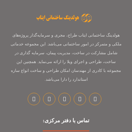
هولدینگ ساختمانی ایتاب طراح، مجری و سرمایه‌گذار پروژه‌های
ملکی و متمرکز در امور ساختمانی می‌باشد. این مجموعه خدماتی
شامل مشارکت در ساخت، مدیریت پیمان، سرمایه گذاری در
ساخت، طراحی و اجرای ویلا را ارائه می‌نماید. همچنین این
مجموعه با کادری از مهندسان امکان طراحی و ساخت انواع سازه
استاندارد را دارا می‌باشد.
تماس با دفتر مرکزی: