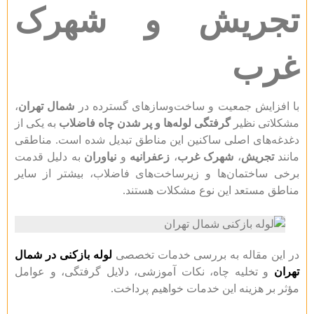
تجریش و شهرک
غرب
با افزایش جمعیت و ساخت‌وسازهای گسترده در
شمال تهران
،
مشکلاتی نظیر
گرفتگی لوله‌ها و پر شدن چاه فاضلاب
به یکی از
دغدغه‌های اصلی ساکنین این مناطق تبدیل شده است. مناطقی
مانند
تجریش
،
شهرک غرب
،
زعفرانیه
و
نیاوران
به دلیل قدمت
برخی ساختمان‌ها و زیرساخت‌های فاضلاب، بیشتر از سایر
مناطق مستعد این نوع مشکلات هستند.
در این مقاله به بررسی خدمات تخصصی
لوله بازکنی در شمال
تهران
و تخلیه چاه، نکات آموزشی، دلایل گرفتگی، و عوامل
مؤثر بر هزینه این خدمات خواهیم پرداخت.