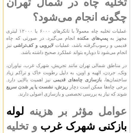
تخلیه چاه در شمال تهران
چگونه انجام می‌شود؟
عملیات تخلیه چاه معمولاً با تانکرهای ۶۰۰۰ یا ۱۲۰۰۰ لیتری
مجهز به
پمپ‌های مکنده
انجام می‌گیرد. در صورتی که چاه
قدیمی و رسوب‌گرفته باشد، عملیات
لایروبی و کف‌تراشی
نیز
انجام می‌شود تا دوباره بتواند عملکرد صحیح داشته باشد.
در مناطق شمالی تهران مانند تجریش، شهرک غرب، نیاوران،
ونک، جردن، الهیه و اوین، به دلیل رطوبت خاک و تراکم زیاد
ساختمان‌ها،
بازسازی چاه‌های قدیمی
نیز اهمیت بالایی دارد.
برخی چاه‌ها ممکن است دچار
ریزش، نشست یا پر شدن سریع
شوند که نیاز به بررسی تخصصی و بازسازی اصولی دارند.
عوامل مؤثر بر هزینه
لوله
بازکنی شهرک غرب
و تخلیه