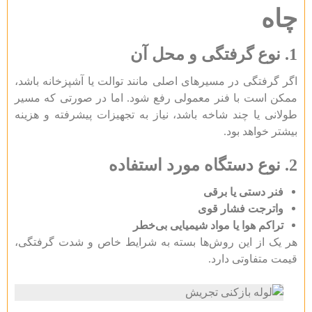
چاه
1. نوع گرفتگی و محل آن
اگر گرفتگی در مسیرهای اصلی مانند توالت یا آشپزخانه باشد،
ممکن است با فنر معمولی رفع شود. اما در صورتی که مسیر
طولانی یا چند شاخه باشد، نیاز به تجهیزات پیشرفته و هزینه
بیشتر خواهد بود.
2. نوع دستگاه مورد استفاده
فنر دستی یا برقی
واترجت فشار قوی
تراکم هوا یا مواد شیمیایی بی‌خطر
هر یک از این روش‌ها بسته به شرایط خاص و شدت گرفتگی،
قیمت متفاوتی دارد.