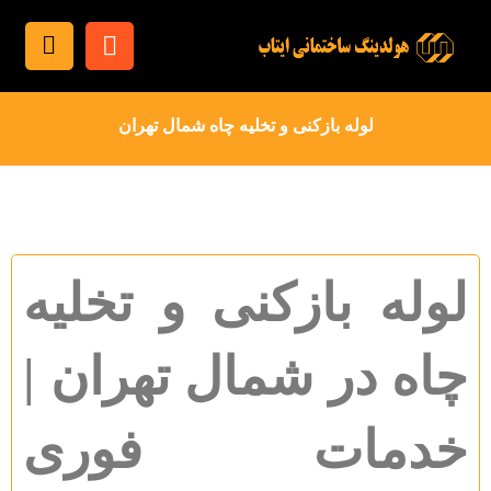
لوله بازکنی و تخلیه چاه شمال تهران
لوله بازکنی و تخلیه
چاه در شمال تهران |
خدمات فوری