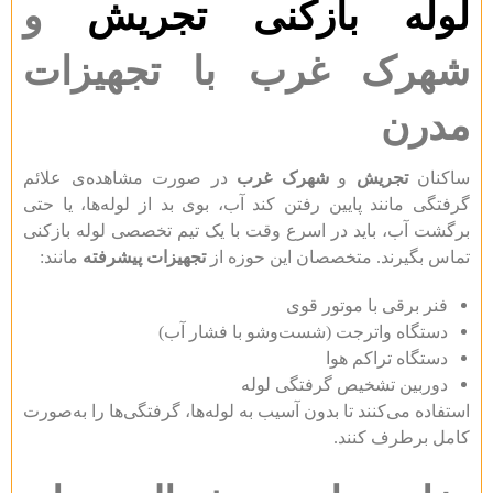
لوله بازکنی تجریش
و
شهرک غرب با تجهیزات
مدرن
ساکنان
تجریش
و
شهرک غرب
در صورت مشاهده‌ی علائم
گرفتگی مانند پایین رفتن کند آب، بوی بد از لوله‌ها، یا حتی
برگشت آب، باید در اسرع وقت با یک تیم تخصصی لوله بازکنی
تماس بگیرند. متخصصان این حوزه از
تجهیزات پیشرفته
مانند:
فنر برقی با موتور قوی
دستگاه واترجت (شست‌وشو با فشار آب)
دستگاه تراکم هوا
دوربین تشخیص گرفتگی لوله
استفاده می‌کنند تا بدون آسیب به لوله‌ها، گرفتگی‌ها را به‌صورت
کامل برطرف کنند.