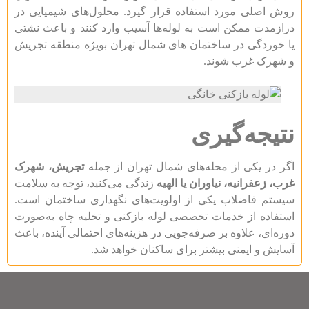
روش اصلی مورد استفاده قرار گیرد. محلول‌های شیمیایی در
درازمدت ممکن است به لوله‌ها آسیب وارد کنند و باعث نشتی
یا خوردگی در ساختمان های شمال تهران بویژه منطقه تجریش
و شهرک غرب شوند.
نتیجه‌گیری
اگر در یکی از محله‌های شمال تهران از جمله
تجریش، شهرک
غرب، زعفرانیه، نیاوران یا الهیه
زندگی می‌کنید، توجه به سلامت
سیستم فاضلاب یکی از اولویت‌های نگهداری ساختمان است.
استفاده از خدمات تخصصی لوله بازکنی و تخلیه چاه به‌صورت
دوره‌ای، علاوه بر صرفه‌جویی در هزینه‌های احتمالی آینده، باعث
آسایش و ایمنی بیشتر برای ساکنان خواهد شد.