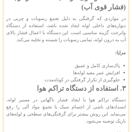
(فشار قوی آب)
در مواردی که گرفتگی به دلیل تجمع رسوبات و چربی در
دیواره‌های داخلی لوله ایجاد شده باشد، استفاده از دستگاه
واترجت گزینه مناسبی است. این دستگاه با اعمال فشار بالای
آب به درون لوله، تمامی رسوبات را شسته و تخلیه می‌کند.
مزایا:
پاک‌سازی کامل و عمیق
افزایش عمر مفید لوله‌ها
جلوگیری از تکرار گرفتگی در کوتاه‌مدت
۳.
استفاده از دستگاه تراکم هوا
دستگاه تراکم هوا با ایجاد فشار ناگهانی در مسیر لوله،
انسدادهای ناشی از اجسام سبک یا تجمع مواد آلی را رفع
می‌نماید. این روش بیشتر برای گرفتگی‌های سطحی و لوله‌های
باریک توصیه می‌شود.