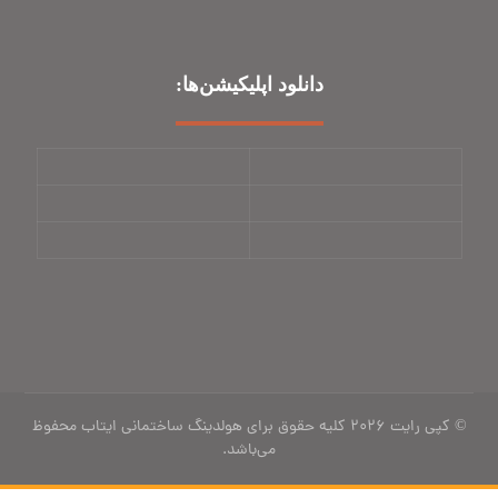
دانلود اپلیکیشن‌ها:
© کپی رایت 2026 کلیه حقوق برای هولدینگ ساختمانی ایتاب محفوظ
می‌باشد.