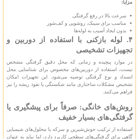
مزایا:
سرعت بالا در رفع گرفتگی
مناسب برای سینک، روشویی و کف‌شور
بدون ایجاد آسیب به لوله‌ها
۴.
لوله بازکنی با استفاده از دوربین و
تجهیزات تشخیصی
در موارد پیچیده و زمانی که محل دقیق گرفتگی مشخص
نیست، استفاده از دوربین‌های مخصوص برای شناسایی محل
انسداد و نوع گرفتگی توصیه می‌شود. این تجهیزات امکان
تشخیص مشکلات ساختاری مانند شکستگی یا نفوذ ریشه را نیز
فراهم می‌کنند.
روش‌های خانگی: صرفاً برای پیشگیری یا
گرفتگی‌های بسیار خفیف
استفاده از ترکیب جوش‌شیرین و سرکه یا محلول‌های شیمیایی
گاهی برای گرفتگی‌های سطحی کاربرد دارد، اما نباید به عنوان