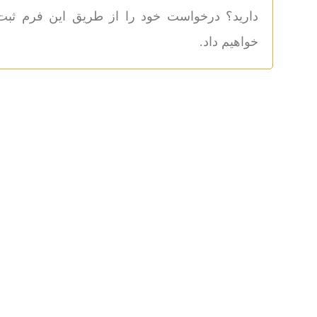
خواهیم داد.