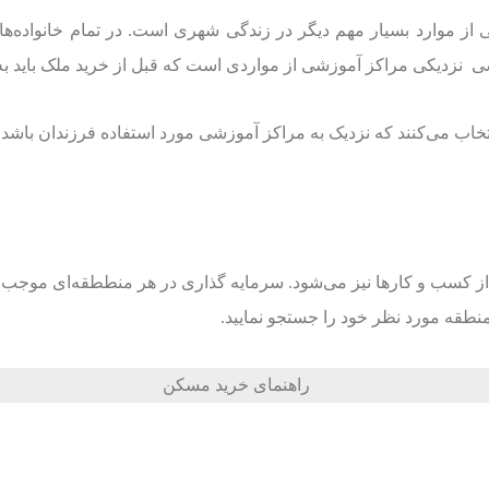
 موارد بسیار مهم دیگر در زندگی شهری است. در تمام خانواده‌ها 
رسی نزدیکی مراکز آموزشی از مواردی است که قبل از خرید ملک باید ب
نتخاب می‌کنند که نزدیک به مراکز آموزشی مورد استفاده فرزندان با
 از کسب و کار‌ها نیز می‌شود. سرمایه گذاری در هر منططقه‌ای مو
منطقه مورد نظر خود را جستجو نمایید.