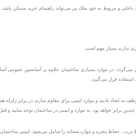
داخلی و مربوط به خود ملک نیز می‌تواند راهنمای خرید مسکن باشد. ب
ری ندارند بسیار مهم است.
یین می‌گردد. در موارد بسیاری ساختمان علاوه بر آسانسور عمومی آ
ستفاده قرار می‌گیرد.
به ایجاد بادبند و موارد ایمنی برای مقاوم سازی در برابر زلزله هست
ین برابر خواهد بود. به موارد و ایمنی در ساختمان توجه نمایید و قبل
 درب ، حفاظ پنجره و موارد مشابه را شامل می‌شود. ایمنی ساختمان 