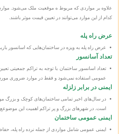
علاوه بر مواردی که مربوط ه موقعیت ملک می‌شود. موارد 
کدام از این موارد می‌توانند در تعیین قیمت موثر باشند.
عرض راه پله
عرض راه پله به ویزه در ساختمان‌هایی که اسانسور بارب
تعداد آسانسور
تعداد اسانسور ساختمان با توجه به تراکم جمعیتی تع
عمومی استفاده نمی‌شود و فقط در موارد ضروری مورد ا
ایمنی در برابر زلزله
در سال‌های اخیر تمامی ساختمان‌های کوچک و بزرگ موظف 
است. در شهر‌های بزرگ و پر تراکم اهمیت این موضوعع چند
ایمنی عمومی ساختمان
ایمنی عمومی شامل مواردی از جمله نرده راه پله، حفاظ