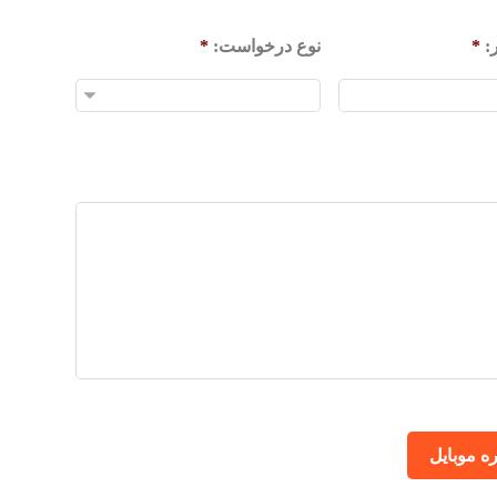
:
*
نوع درخواست:
*