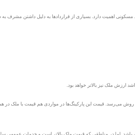
سکونی اهمیت دارد. بسیاری از قرارداد‌ها به دلیل داشتن مشرف به
اشد ارزش ملک نیز بالاتر خواهد بود.
 در مواردی هم قیمت با ملک در همان منطقه می‌باشد.
ی می‌باشد. اما در مناطقی که قیمت ملک بالاتر است و خدمات عمومی ساخ