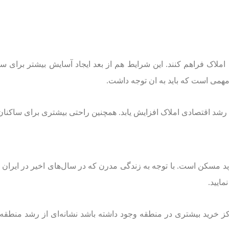
ای املاک فراهم کنند. این شرایط هم از بعد ایجاد آسایش بیشتر برای
 مهمی است که باید به ان توجه داشت.
شد اقتصادی املاک افزایش یابد. همچنین راحتی بیشتری برای ساکنان 
ید مسکن است. با توجه به زندگی مدرن که در سال‌های اخیر در ایران بو
ایید.
کز خرید بیشتری در منطقه وجود داشته باشد نشانه‌ای از رشد منطقه