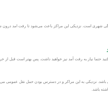
ندگی شهری است. نزدیکی این مراکز باعث می‌شود تا رفت امد درون ش
یه کنید حتما نیاز به رفت آمد نیز خواهید داشت. پس بهتر است قبل ا
باشد. نزدیکی به این مراکر و در دسترس بودن حمل نقل عمومی می‌توا
شته باشد.