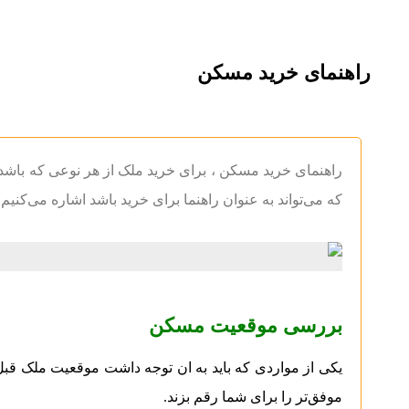
راهنمای خرید مسکن
راهنمای خرید مسکن ، برای خرید ملک از هر نوعی که باشد و
که می‌تواند به عنوان راهنما برای خرید باشد اشاره می‌کنی
بررسی موقعیت مسکن
یکی از مواردی که باید به ان توجه داشت موقعیت ملک قبل ا
موفق‌تر را برای شما رقم بزند.