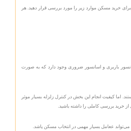
رای خرید مسکن موارد زیر را مورد بررسی قرار دهید. هر
سانسور باربری و اسانسور ضروری وجود دارد که به صورت
ند. اما کیفیت انجام این بخش در کنترل زلزله بسیار موثر
 از خرید بررسی کاملی را داشته باشید.
می‌تواند ععامل بسیار مهمی در انتخاب مسکن یاشد.