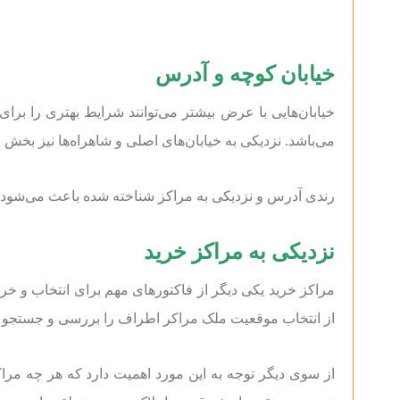
خیابان کوچه و آدرس
خیابان‌هایی با عرض بیشتر می‌توانند شرایط بهتری را بر
می‌باشد. نزدیکی به خیابان‌های اصلی و شاهراه‌ها نیز بخش
رندی آدرس و نزدیکی به مراکز شناخته شده باعث می‌شود ر
نزدیکی به مراکز خرید
مراکز خرید یکی دیگر از فاکتور‌های مهم برای انتخاب و خر
از انتخاب موقعیت ملک مراکر اطراف را بررسی و جستجو نم
از سوی دیگر توجه به این مورد اهمیت دارد که هر چه مرا