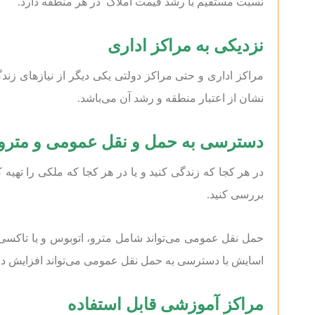
نسبت مستقیم با رشد قیمت املاک در هر منطقه دارد.
نزدیکی به مراکز اداری
مراکز اداری و حتی مراکز دولتی یکی دیگر از نیاز‌های ز
نشان از اعتبار منطقه و رشد آن می‌باشد.
دسترسی به حمل و نقل عمومی و مترو
در هر کجا که زندگی کنید و یا در هر کجا که ملکی را ته
بررسی کنید.
حمل نقل عمومی می‌تواند شامل مترو، اتوبوس و یا تاکسی 
اسایش با دسترسی به حمل نقل عمومی می‌تواند افزایش دا
مراکز آموزشی قابل استفاده