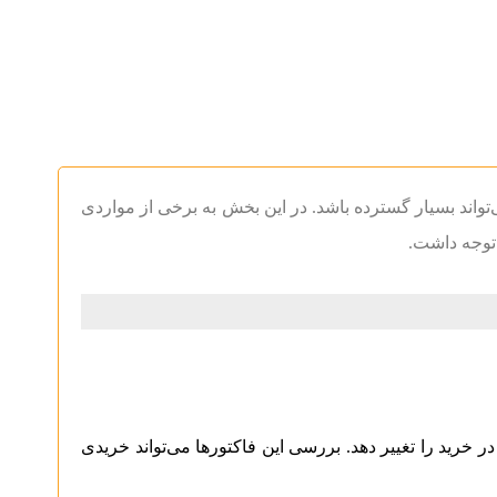
تواند بسیار گسترده باشد. در این بخش به برخی از مواردی
 توجه داشت.
خرید را تغییر دهد. بررسی این فاکتور‌ها می‌تواند خریدی