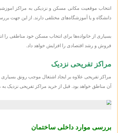
انتخاب موقعیت مکانی مسکن و نزدیکی به مراکز اموزشی از
دانشگاه و یا آموزشگاه‌های مختلفی دارند. از این جهت بر
بسیاری از خانواده‌ها برای انتخاب مسکن خود مناطقی را ا
فروش و رشد اقتصادی را افزایش خواهد داد.
مراکز تفریحی نزدیک
مراکز تفریحی علاوه بر ایجاد اشتغال موجب رونق بسیاری
آن مناطق خواهد بود. قبل از خرید مراکز تفریحی نزدیک به 
بررسی موارد داخلی ساختمان