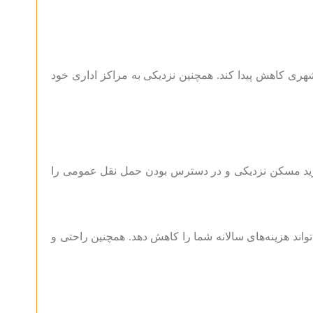
هری کاهش پیدا کند. همچنین نزدیکی به مراکز اداری خود
ز خرید مسکن نزدیکی و در دسترس بودن حمل نقل عمومی را
ند هزینه‌های سالانه شما را کاهش دهد. همچنین راحتی و