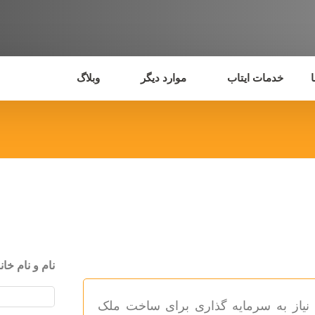
خدمات ایتاب
موارد دیگر
وبلاگ
نام و نام خان
؟ نیاز به سرمایه گذاری برای ساخت ملک