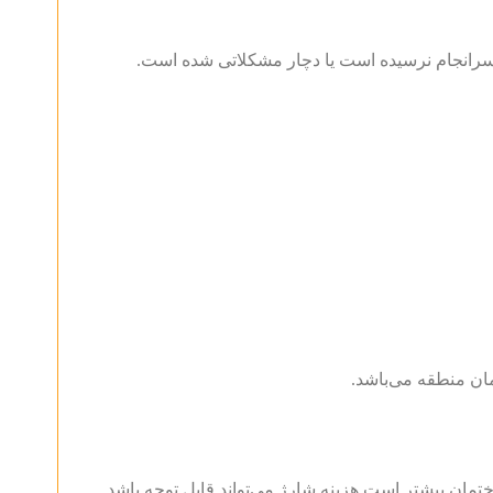
 سرانجام نرسیده است یا دچار مشکلاتی شده است.
تمان بیشتر است هزینه شارژ می‌تواند قابل توجه باشد.