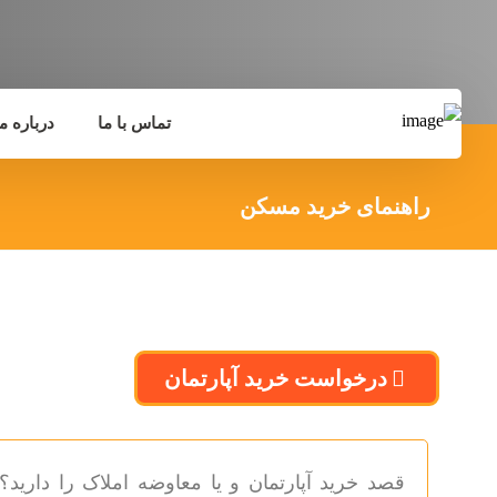
تماس با ما
درباره ما
راهنمای خرید مسکن
درخواست خرید آپارتمان
قصد خرید آپارتمان و یا معاوضه املاک را دارید