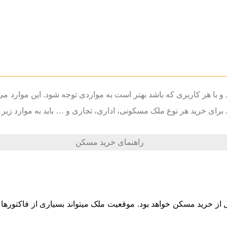
 با هر کاربری که باشد بهتر است به مواردی توجه شود. این موارد می‌
م. برای خرید هر نوع ملک مسکونی، اداری، تجاری و … باید به موارد زیر
ز خرید مسکن خواهد بود. موقعیت ملک میتواند بسیاری از فاکتور‌ها در 