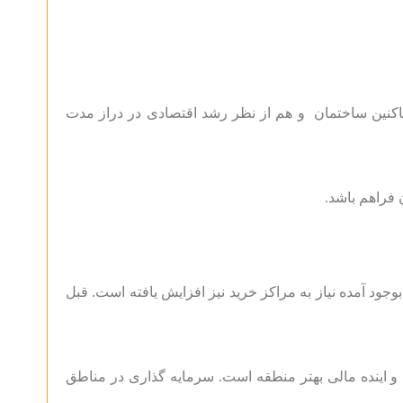
 ساکنین ساختمان و هم از نظر رشد اقتصادی در دراز مدت
فراهم باشد.
جود آمده نیاز به مراکز خرید نیز افزایش یافته است. قبل
 و اینده مالی بهتر منطقه است. سرمایه گذاری در مناطق