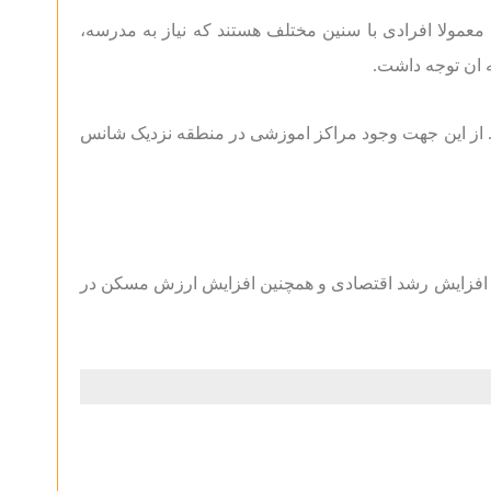
معمولا افرادی با سنین مختلف هستند که نیاز به مدرسه،
ه ان توجه داشت.
شد. از این جهت وجود مراکز اموزشی در منطقه نزدیک شانس
جب افزایش رشد اقتصادی و همچنین افزایش ارزش مسکن در