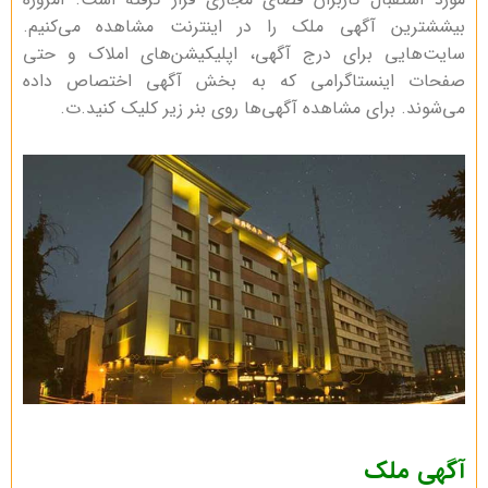
بیششترین آگهی ملک را در اینترنت مشاهده می‌کنیم.
سایت‌هایی برای درج آگهی، اپلیکیشن‌های املاک و حتی
صفحات اینستاگرامی که به بخش آگهی اختصاص داده
می‌شوند. برای مشاهده آگهی‌ها روی بنر زیر کلیک کنید.ت.
آگهی ملک