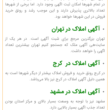
در تمام شهر‌ها امکان ثبت اگهی وجود دارد. اما برخی از شهر‌ها
تعداد بالاتری پذیرش دارند و این موجب رشد و رونق خرید
فروش در این شهر‌ها خواهد بود.
آگهی املاک در تهران
تهران بزرگترین مرجع برای شبت آگهی است. در هر یک از
سایت‌هی آگهی ملک که جستجو کنیم تهران بیشترین تعداد
اگهی را خواهد داشت.
آگهی املاک در کرج
در کرج رونق خرید و فروش املاک بیشتر از دیگر شهر‌ها است به
همین دلیل آگهی املاک در کرج نیز بالا می‌باشد.
آگهی املاک در مشهد
مشهد نیز با توجه به وسعت بسیار بالای و مرکز استان بودن
تعداد جذب اگهی بسیار بالایی دارد.