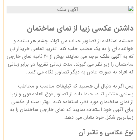
داشتن عکسی زیبا از نمای ساختمان
همیشه استفاده از تصاویر جذاب می تواند چشم هر بیننده و
خواننده ای را به یک مطلب جلب کند. تقریبا تمامی خریدارانی
که به
آگهی ملک
توجه می نمایند، بیش از 20 ثانیه نمای خارجی
ساختمان را زیر نظر می گیرند. مدت زمانی تقریبا دو برابر زمانی
که افراد به صورت عادی به دیگر تصاویر نگاه می کنند.
پس اگر به دنبال آن هستید که تبلیغات
مناسب و مخاطب
پسندی منتشر کنید، حتما باید از تصاویر فوق العاده قوی و زیبا
از نمای ساختمان مورد نظر، استفاده کنید. بهتر است از عکسی
برای آگهی خود استفاده نمایید که نمای خارجی ساختمان را به
زیباترین شکل خود نشان می دهد.
نوع عکاسی و تاثیر آن