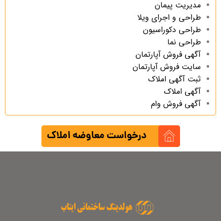
مدیریت پیمان
طراحی و اجرای ویلا
طراحی دکوراسیون
طراحی نما
آگهی فروش آپارتمان
سایت فروش آپارتمان
ثبت آگهی املاک
آگهی املاک
آگهی فروش وام
درخواست معاوضه املاک