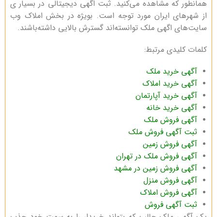
همانطور که مشاهده می‌کنید. ثبت اگهی دیجیتالی در بسیار ی
از شهر‌های ایران مورد توجه است. بویژه در بخش املاک وب
سایت‌های اگهی ملک توانسته‌اند گسترش بالایی داشته‌باشند.
کلمات کلیدی مرتبط:
آگهی خرید ملک
آگهی خرید املاک
آگهی خرید آپارتمان
آگهی خرید خانه
آگهی فروش ملک
ثبت آگهی فروش ملک
آگهی فروش زمین
آگهی فروش ملک در تهران
آگهی فروش زمین در مشهد
آگهی فروش منزل
آگهی فروش املاک
ثبت آگهی فروش
یک آگهی ملک جالب که بتواند خریدار را به سمت خود جذب