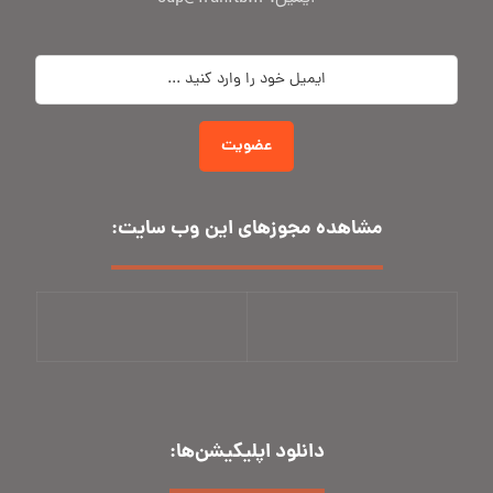
عضویت
مشاهده مجوز‌های این وب سایت:
دانلود اپلیکیشن‌ها: