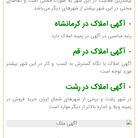
بیشترین فعالیت در این شهر به صورت محلی است و تقاضای
محلی در این شهر بیشتر از شهر‌های دیگر می‌باشد.
آگهی املاک در کرمانشاه
رتبه مناسبی در آگهی در زمینه املاک دارد.
آگهی املاک در قم
آگهی املاک با نگاه گسترش به کسب و کار در این شهر بیشتر
مورد توجه است.
آگهی املاک در رشت
در شهر رشت و برخی از شهر‌های شمال ایران خرید فروش در
زمینه ویلا و اجاره بالاتر از دیگر موارد است.