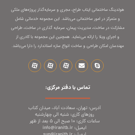
هولدینگ ساختمانی ایتاب طراح، مجری و سرمایه‌گذار پروژه‌های ملکی
و متمرکز در امور ساختمانی می‌باشد. این مجموعه خدماتی شامل
مشارکت در ساخت، مدیریت پیمان، سرمایه گذاری در ساخت، طراحی
و اجرای ویلا را ارائه می‌نماید. همچنین این مجموعه با کادری از
مهندسان امکان طراحی و ساخت انواع سازه استاندارد را دارا می‌باشد.
تماس با دفتر مرکزی:
آدرس: تهران، سعادت آباد، میدان کتاب
روز‌های کاری: شنبه الی چهارشنبه
ساعات کاری: 10 صبح الی 5 بعد از ظهر
ایمیل: info@iranitb.ir
ایمیل: sup@iranitb.ir