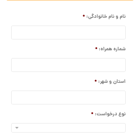
نام و نام خانوادگی:
*
شماره همراه:
*
استان و شهر:
*
نوع درخواست:
*