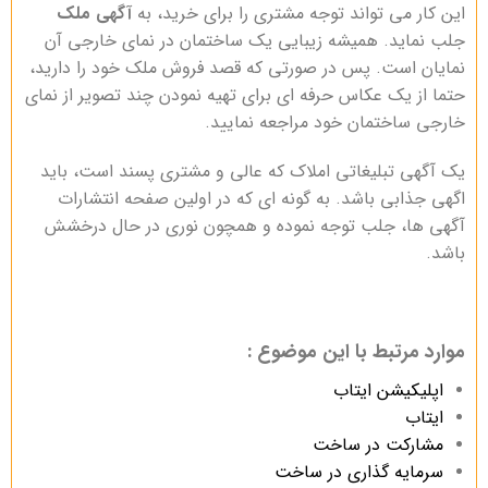
این کار می تواند توجه مشتری را برای خرید، به
آگهی ملک
جلب نماید. همیشه زیبایی یک ساختمان در نمای خارجی آن
نمایان است. پس در صورتی که قصد فروش ملک خود را دارید،
حتما از یک عکاس حرفه ای برای تهیه نمودن چند تصویر از نمای
خارجی ساختمان خود مراجعه نمایید.
یک آگهی تبلیغاتی املاک که عالی و مشتری پسند است، باید
اگهی جذابی باشد. به گونه ای که در اولین صفحه انتشارات
آگهی ها، جلب توجه نموده و همچون نوری در حال درخشش
باشد.
موارد مرتبط با این موضوع :
اپلیکیشن ایتاب
ایتاب
مشارکت در ساخت
سرمایه گذاری در ساخت