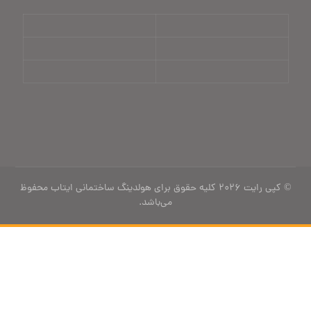
© کپی رایت ۲۰۲۶ کلیه حقوق برای هولدینگ ساختمانی ایتاب محفوظ
می‌باشد.