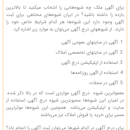
برای اگهی ملک چه شیوه‌هایی را انتخاب میکنید تا بالاترین
بازده را داشته باشید؟ در ایران شیوه‌های مختلفی برای ثبت
اگهی وجود دارد این شیوه‌ها هر کدام شرایط خاص خود را
دارند. از شیوههای درج آگهی می‌توان به موارد زیر اشاره کرد.
آگهی در سایتهای عمومی آگهی
آگهی در سایتهای تخصصی املاک
استفاده از اپلیکیشن درج اگهی
استفاده از اگهی روزنامه‌ها
آگهی در مجلات
معمولترین شیوه درج آگهی مواردی است که در بالا ذکر شده.
در امیان این شیوه‌ها محبوبترین شیوه درج آگهی استفاده از
سایت و اپلیکیشن می‌باشد. همچنین این شیوه‌ها موثرترین
مسیر برای خرید یا فروش املاک نیز می‌باشند.
برای درج آگهی در کدام شهر‌ها می‌توان ثبت آگهی را انجام داد؟