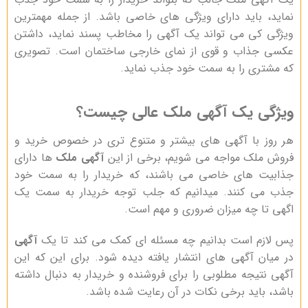
نماید، باید دارای ویژگی های خاصی باشد. از جمله مهمترین
ویژگی کی می تواند یک آگهی را مخاطب پسند نماید، داشتن
عکسی جذاب و قوی از نمای خارجی ساختمان است. تصویری
که مشتری را به سمت خود جذب نماید.
ویژگی یک آگهی ملک عالی چیست؟
هر روز با آگهی های بیشتر و متنوع تری در خصوص خرید و
فروش ملک مواجه می شویم، برخی از این
آگهی ملک
ها دارای
جذابیت های خاصی می باشند، که خریدار را به سمت خود
جذب می کنند. میدانیم که جلب توجه خریدار به سمت یک
اگهی تا چه میزان ضروری و مهم است.
پس لازم است بدانیم چه مسئله ای کمک می کند تا یک
آگهی
در میان آگهی های انتشار یافته دیده شود. برای این که این
آگهی نتیجه مطلوبی را برای فروشنده و خریدار به دنبال داشته
باشد، باید برخی نکات در آن رعایت شده باشد.