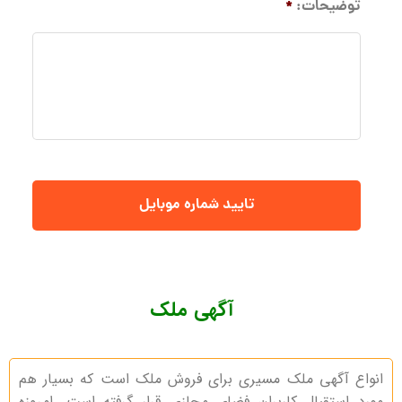
توضیحات:
*
آگهی ملک
انواع آگهی ملک مسیری برای فروش ملک است که بسیار هم
مورد استقبال کاربران فضای مجازی قرار گرفته است. امروزه