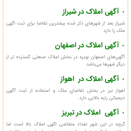
آگهی املاک در شیراز
شیراز بعد از شهر‌های ذکر شده بیشترین تقاضا برای ثبت اگهی
ملک را دارد.
آگهی املاک در اصفهان
آگهی‌های اصفهان بویزه در بخش املاک صنعتی گسترده تر از
دیگر شهر‌ها می‌باشد.
آگهی املاک در اهواز
اهواز نیز در بخش تقاضای ملک و استفاده از ثبت آگهی
دیجیالی رتبه بالایی دارد.
آگهی املاک در تبریز
گرچه در این شهر تعداد متقاضی اگهی املاک بالا است اما